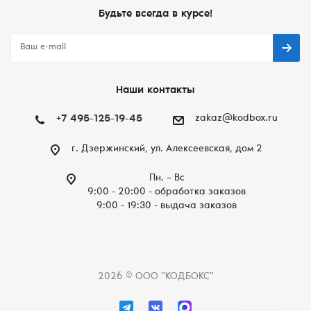
Будьте всегда в курсе!
Наши контакты
+7 495-125-19-45
zakaz@kodbox.ru
г. Дзержинский, ул. Алексеевская, дом 2
Пн. – Вc
9:00 - 20:00 - обработка заказов
9:00 - 19:30 - выдача заказов
2026 © ООО "КОДБОКС"