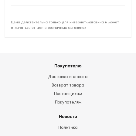
Цена действительна только для интернет-магазина и может
отличаться от цен в розничных магазинах
Покупателю
Доставка и оплата
Возврат товара
Поставщикам
Покупателям
Новости
Политика