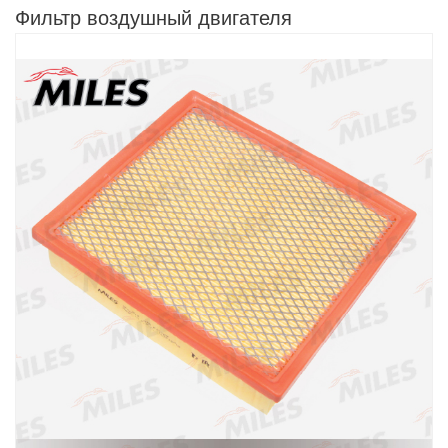
Фильтр воздушный двигателя