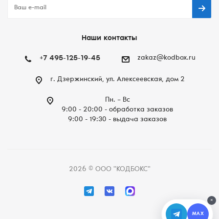
Наши контакты
+7 495-125-19-45
zakaz@kodbox.ru
г. Дзержинский, ул. Алексеевская, дом 2
Пн. – Вc
9:00 - 20:00 - обработка заказов
9:00 - 19:30 - выдача заказов
2026 © ООО "КОДБОКС"
×
MAX