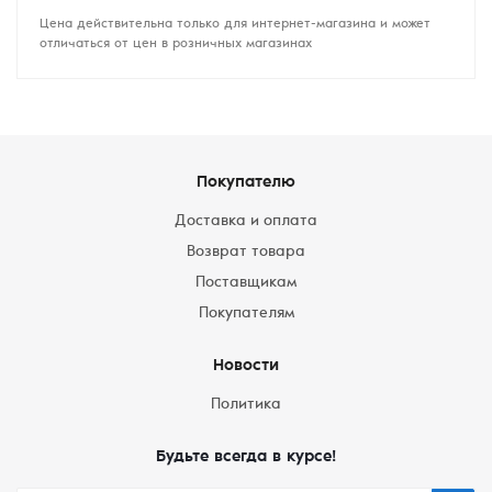
Цена действительна только для интернет-магазина и может
отличаться от цен в розничных магазинах
Покупателю
Доставка и оплата
Возврат товара
Поставщикам
Покупателям
Новости
Политика
Будьте всегда в курсе!