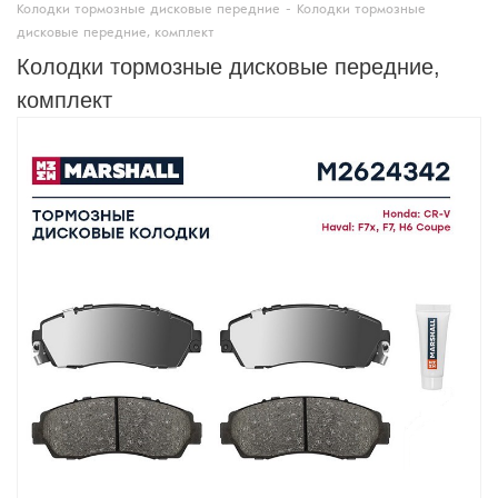
Колодки тормозные дисковые передние
-
Колодки тормозные
дисковые передние, комплект
Колодки тормозные дисковые передние,
комплект