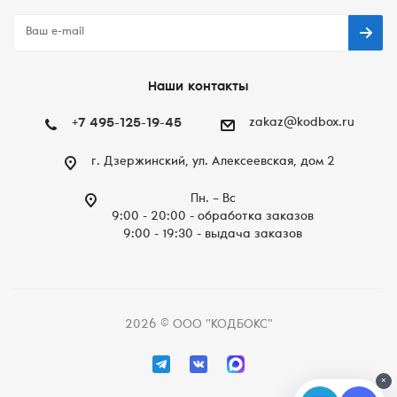
Наши контакты
+7 495-125-19-45
zakaz@kodbox.ru
г. Дзержинский, ул. Алексеевская, дом 2
Пн. – Вc
9:00 - 20:00 - обработка заказов
9:00 - 19:30 - выдача заказов
2026 © ООО "КОДБОКС"
×