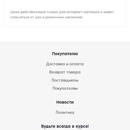
Цена действительна только для интернет-магазина и может
отличаться от цен в розничных магазинах
Покупателю
Доставка и оплата
Возврат товара
Поставщикам
Покупателям
Новости
Политика
Будьте всегда в курсе!