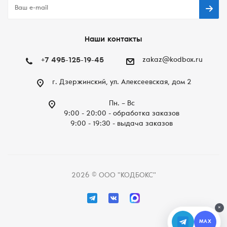
Наши контакты
+7 495-125-19-45
zakaz@kodbox.ru
г. Дзержинский, ул. Алексеевская, дом 2
Пн. – Вc
9:00 - 20:00 - обработка заказов
9:00 - 19:30 - выдача заказов
2026 © ООО "КОДБОКС"
×
MAX