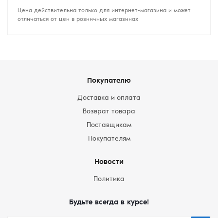
Цена действительна только для интернет-магазина и может
отличаться от цен в розничных магазинах
Покупателю
Доставка и оплата
Возврат товара
Поставщикам
Покупателям
Новости
Политика
Будьте всегда в курсе!