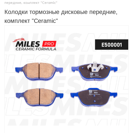
передние, комплект "Ceramic"
Колодки тормозные дисковые передние,
комплект "Ceramic"