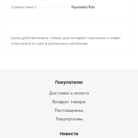
Совместимо с
Hyundai/Kia
Цена действительна только для интернет-магазина и может
отличаться от цен в розничных магазинах
Покупателю
Доставка и оплата
Возврат товара
Поставщикам
Покупателям
Новости