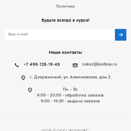
Политика
Будьте всегда в курсе!
Наши контакты
+7 495-125-19-45
zakaz@kodbox.ru
г. Дзержинский, ул. Алексеевская, дом 2
Пн. – Вc
9:00 - 20:00 - обработка заказов
9:00 - 19:30 - выдача заказов