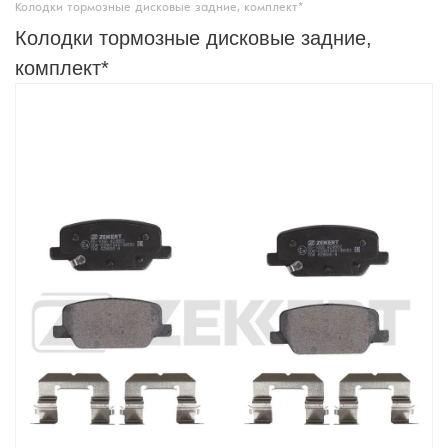
Колодки тормозные дисковые задние, комплект*
Колодки тормозные дисковые задние,
комплект*