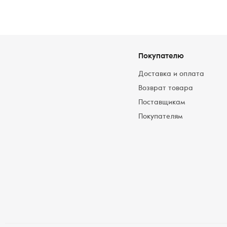
Покупателю
Доставка и оплата
Возврат товара
Поставщикам
Покупателям