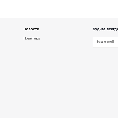
Новости
Будьте всегд
Политика