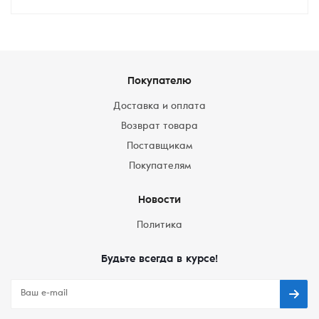
Покупателю
Доставка и оплата
Возврат товара
Поставщикам
Покупателям
Новости
Политика
Будьте всегда в курсе!