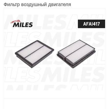
Фильтр воздушный двигателя