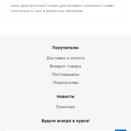
Цена действительна только для интернет-магазина и может
отличаться от цен в розничных магазинах
Покупателю
Доставка и оплата
Возврат товара
Поставщикам
Покупателям
Новости
Политика
Будьте всегда в курсе!