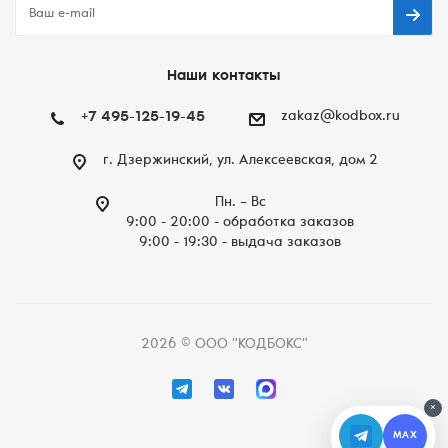
Наши контакты
+7 495-125-19-45
zakaz@kodbox.ru
г. Дзержинский, ул. Алексеевская, дом 2
Пн. – Вc
9:00 - 20:00 - обработка заказов
9:00 - 19:30 - выдача заказов
2026 © ООО "КОДБОКС"
×
MAX