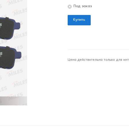
Под заказ
Купить
Цена действительна только для инт