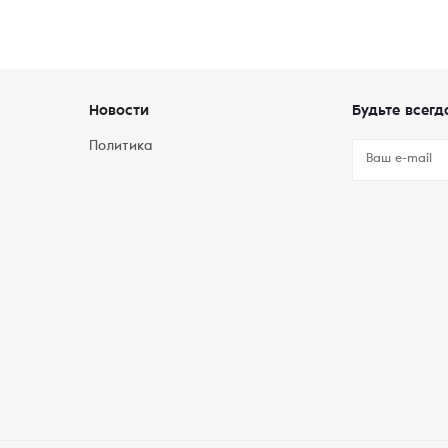
Новости
Будьте всегд
Политика