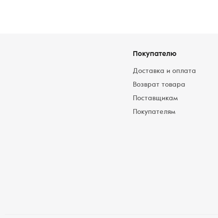
Покупателю
Доставка и оплата
Возврат товара
Поставщикам
Покупателям