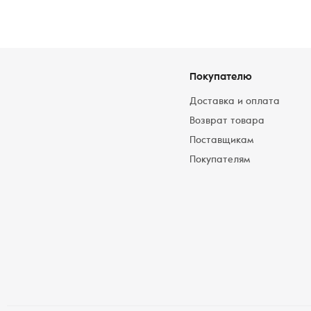
Покупателю
Доставка и оплата
Возврат товара
Поставщикам
Покупателям