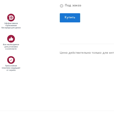
Под заказ
Купить
Цена действительна только для инт