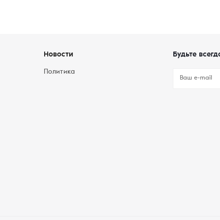
Новости
Будьте всегд
Политика