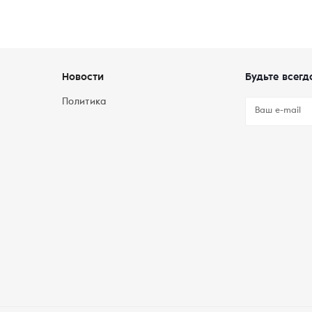
Новости
Будьте всегд
Политика