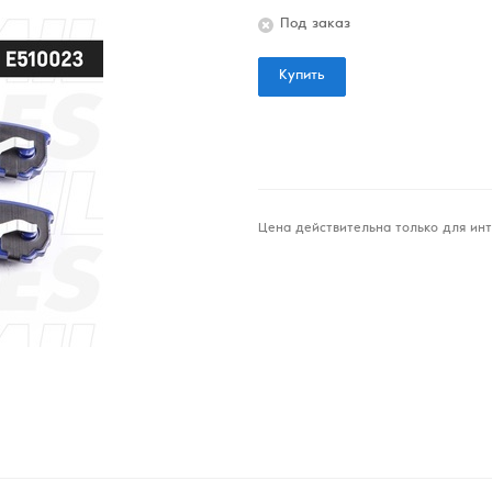
Под заказ
Купить
Цена действительна только для инт