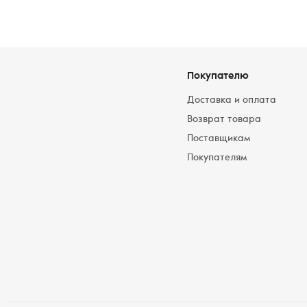
Покупателю
Доставка и оплата
Возврат товара
Поставщикам
Покупателям