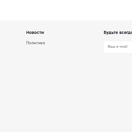
Новости
Будьте всегд
Политика