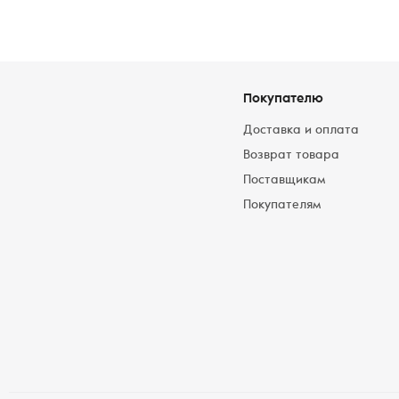
Покупателю
Доставка и оплата
Возврат товара
Поставщикам
Покупателям