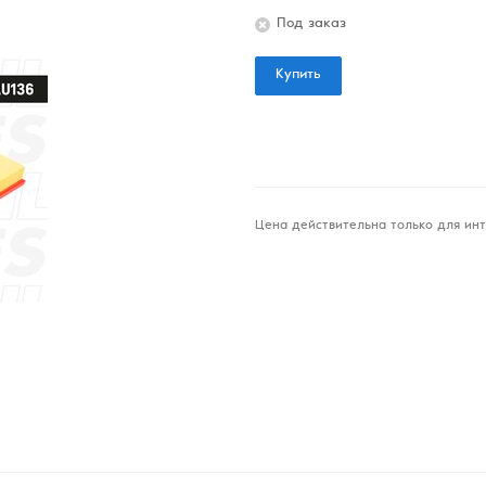
Под заказ
Купить
Цена действительна только для инт