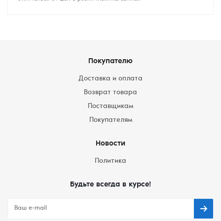
Покупателю
Доставка и оплата
Возврат товара
Поставщикам
Покупателям
Новости
Политика
Будьте всегда в курсе!