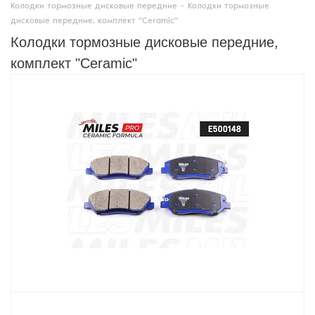
Колодки тормозные дисковые передние
-
Колодки тормозные
дисковые передние, комплект "Ceramic"
Колодки тормозные дисковые передние,
комплект "Ceramic"