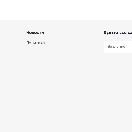
Новости
Будьте всегд
Политика