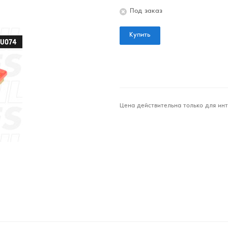
Под заказ
Купить
Цена действительна только для инт