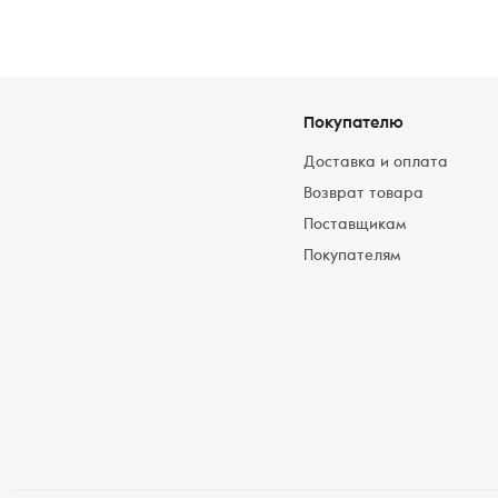
Покупателю
Доставка и оплата
Возврат товара
Поставщикам
Покупателям