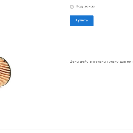
Под заказ
Купить
Цена действительна только для инт