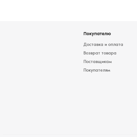
Покупателю
Доставка и оплата
Возврат товара
Поставщикам
Покупателям