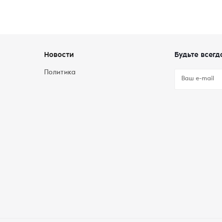
Новости
Будьте всегд
Политика