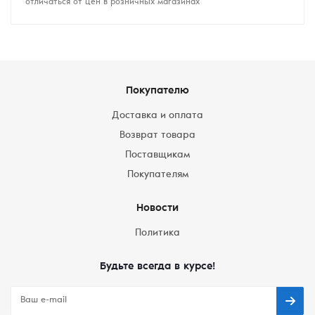
отличаться от цен в розничных магазинах
Покупателю
Доставка и оплата
Возврат товара
Поставщикам
Покупателям
Новости
Политика
Будьте всегда в курсе!