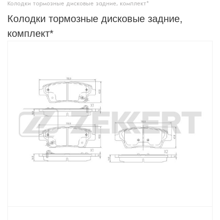
Колодки тормозные дисковые задние, комплект*
Колодки тормозные дисковые задние,
комплект*