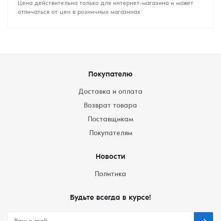
Цена действительна только для интернет-магазина и может
отличаться от цен в розничных магазинах
Покупателю
Доставка и оплата
Возврат товара
Поставщикам
Покупателям
Новости
Политика
Будьте всегда в курсе!