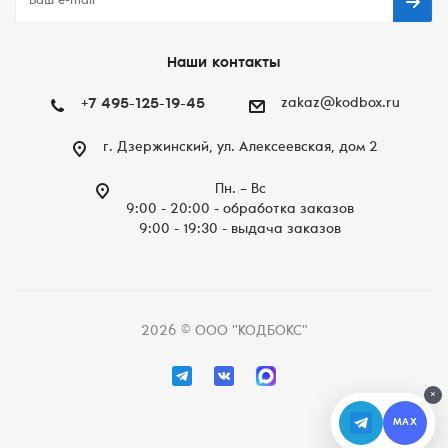
Наши контакты
+7 495-125-19-45
zakaz@kodbox.ru
г. Дзержинский, ул. Алексеевская, дом 2
Пн. – Вc
9:00 - 20:00 - обработка заказов
9:00 - 19:30 - выдача заказов
2026 © ООО "КОДБОКС"
×
MAX