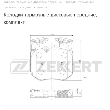
Колодки тормозные дисковые передние
-
Колодки тормозные
дисковые передние, комплект
Колодки тормозные дисковые передние,
комплект