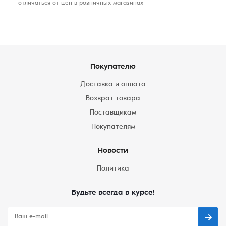
отличаться от цен в розничных магазинах
Покупателю
Доставка и оплата
Возврат товара
Поставщикам
Покупателям
Новости
Политика
Будьте всегда в курсе!