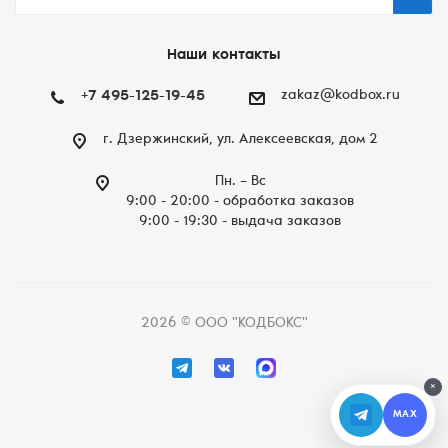
Наши контакты
+7 495-125-19-45
zakaz@kodbox.ru
г. Дзержинский, ул. Алексеевская, дом 2
Пн. – Вc
9:00 - 20:00 - обработка заказов
9:00 - 19:30 - выдача заказов
2026 © ООО "КОДБОКС"
×
MAX