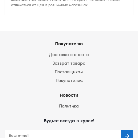
отличаться от цен в розничных магазинах
Покупателю
Доставка и оплата
Возврат товара
Поставщикам
Покупателям
Новости
Политика
Будьте всегда в курсе!