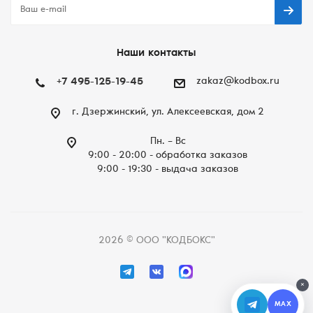
Наши контакты
+7 495-125-19-45
zakaz@kodbox.ru
г. Дзержинский, ул. Алексеевская, дом 2
Пн. – Вc
9:00 - 20:00 - обработка заказов
9:00 - 19:30 - выдача заказов
2026 © ООО "КОДБОКС"
×
MAX