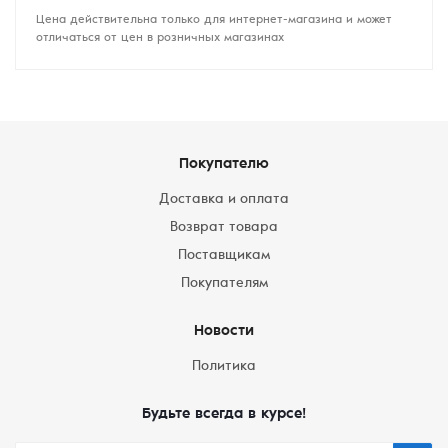
Цена действительна только для интернет-магазина и может
отличаться от цен в розничных магазинах
Покупателю
Доставка и оплата
Возврат товара
Поставщикам
Покупателям
Новости
Политика
Будьте всегда в курсе!