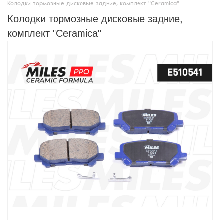
Колодки тормозные дисковые задние, комплект "Ceramica"
Колодки тормозные дисковые задние,
комплект "Ceramica"