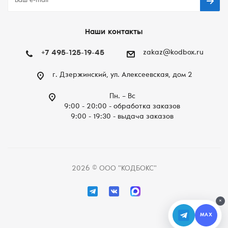
Наши контакты
+7 495-125-19-45
zakaz@kodbox.ru
г. Дзержинский, ул. Алексеевская, дом 2
Пн. – Вc
9:00 - 20:00 - обработка заказов
9:00 - 19:30 - выдача заказов
2026 © ООО "КОДБОКС"
×
MAX