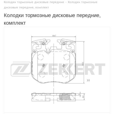
Колодки тормозные дисковые передние
-
Колодки тормозные
дисковые передние, комплект
Колодки тормозные дисковые передние,
комплект