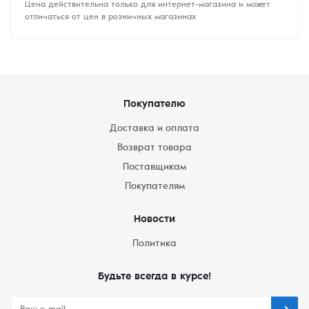
Цена действительна только для интернет-магазина и может
отличаться от цен в розничных магазинах
Покупателю
Доставка и оплата
Возврат товара
Поставщикам
Покупателям
Новости
Политика
Будьте всегда в курсе!