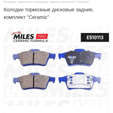
Колодки тормозные дисковые задние, комплект "Ceramic"
Колодки тормозные дисковые задние,
комплект "Ceramic"