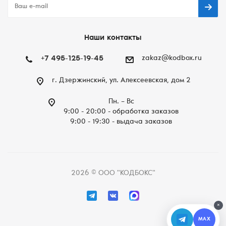
Наши контакты
+7 495-125-19-45
zakaz@kodbox.ru
г. Дзержинский, ул. Алексеевская, дом 2
Пн. – Вc
9:00 - 20:00 - обработка заказов
9:00 - 19:30 - выдача заказов
2026 © ООО "КОДБОКС"
×
MAX