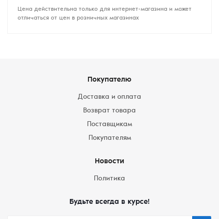
Цена действительна только для интернет-магазина и может
отличаться от цен в розничных магазинах
Покупателю
Доставка и оплата
Возврат товара
Поставщикам
Покупателям
Новости
Политика
Будьте всегда в курсе!