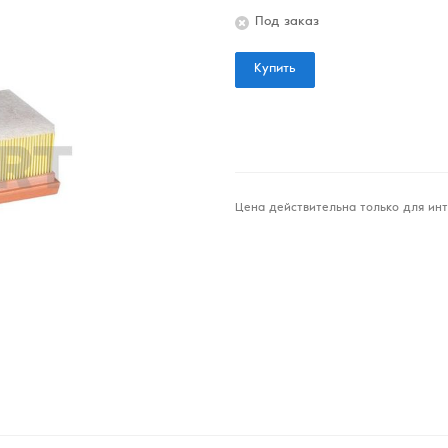
Под заказ
Купить
Цена действительна только для инт