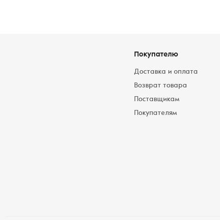
Покупателю
Доставка и оплата
Возврат товара
Поставщикам
Покупателям