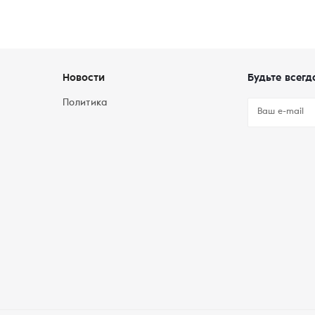
Новости
Будьте всегд
Политика