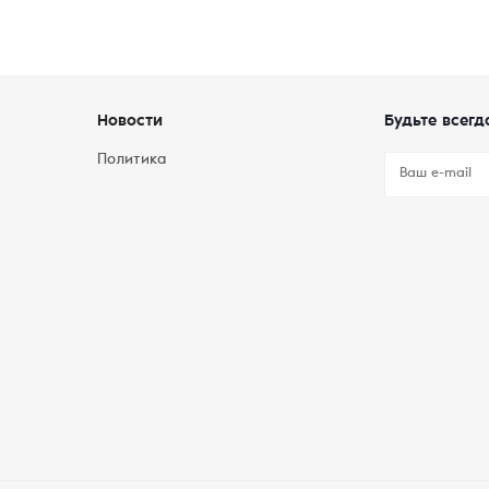
Новости
Будьте всегд
Политика