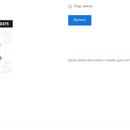
Под заказ
Купить
Цена действительна только для инт