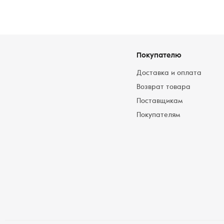
Покупателю
Доставка и оплата
Возврат товара
Поставщикам
Покупателям