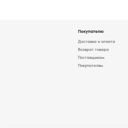
Покупателю
Доставка и оплата
Возврат товара
Поставщикам
Покупателям