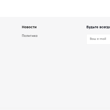
Новости
Будьте всегд
Политика