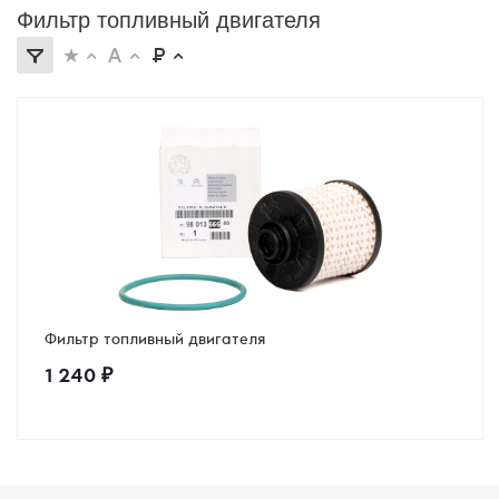
Фильтр топливный двигателя
Фильтр топливный двигателя
1 240
₽