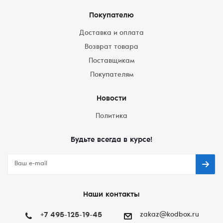
Покупателю
Доставка и оплата
Возврат товара
Поставщикам
Покупателям
Новости
Политика
Будьте всегда в курсе!
Наши контакты
+7 495-125-19-45
zakaz@kodbox.ru