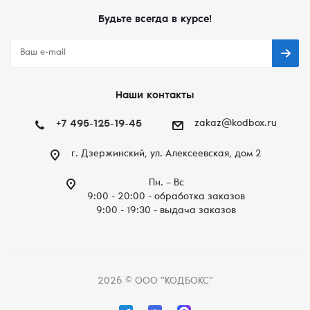
Будьте всегда в курсе!
Наши контакты
+7 495-125-19-45
zakaz@kodbox.ru
г. Дзержинский, ул. Алексеевская, дом 2
Пн. – Вc
9:00 - 20:00 - обработка заказов
9:00 - 19:30 - выдача заказов
2026 © ООО "КОДБОКС"