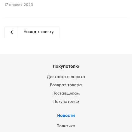
17 апреля 2023
Назад к списку
Покупателю
Доставка и оплата
Возврат товара
Поставщикам
Покупателям
Новости
Политика