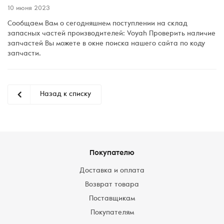
10 июня 2023
Сообщаем Вам о сегодняшнем поступлении на склад
запасных частей производителей: Voyah Проверить наличие
запчастей Вы можете в окне поиска нашего сайта по коду
запчасти.
Назад к списку
Покупателю
Доставка и оплата
Возврат товара
Поставщикам
Покупателям