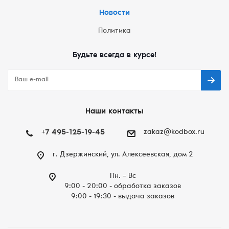
Новости
Политика
Будьте всегда в курсе!
Наши контакты
+7 495-125-19-45
zakaz@kodbox.ru
г. Дзержинский, ул. Алексеевская, дом 2
Пн. – Вc
9:00 - 20:00 - обработка заказов
9:00 - 19:30 - выдача заказов