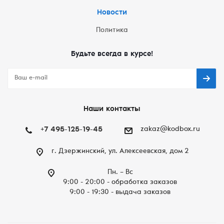
Новости
Политика
Будьте всегда в курсе!
Наши контакты
+7 495-125-19-45
zakaz@kodbox.ru
г. Дзержинский, ул. Алексеевская, дом 2
Пн. – Вc
9:00 - 20:00 - обработка заказов
9:00 - 19:30 - выдача заказов