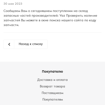
30 мая 2023
Сообщаем Вам о сегодняшнем поступлении на склад
запасных частей производителей: Vaz Проверить наличие
запчастей Вы можете в окне поиска нашего сайта по коду
запчасти.
Назад к списку
Покупателю
Доставка и оплата
Возврат товара
Поставщикам
Покупателям