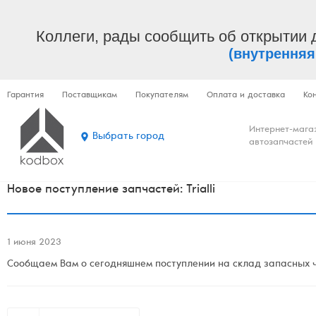
Коллеги, рады сообщить об открытии 
(внутренняя
Гарантия
Поставщикам
Покупателям
Оплата и доставка
Ко
Интернет-мага
Выбрать город
автозапчастей
Новое поступление запчастей: Trialli
1 июня 2023
Сообщаем Вам о сегодняшнем поступлении на склад запасных ча