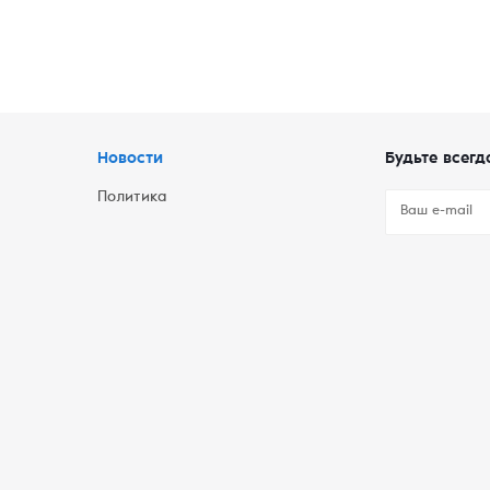
Новости
Будьте всегд
Политика