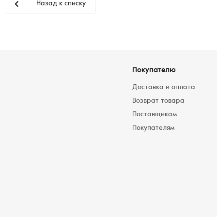
Назад к списку
Покупателю
Доставка и оплата
Возврат товара
Поставщикам
Покупателям