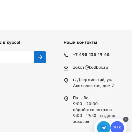
а в курсе!
Наши контакты
+7 495-125-19-45
zakaz@kodbox.ru
г. Дзержинский, ул.
Алексеевская, дом 2
Пн. – Вc
9:00 - 20:00 -
обработка заказов
9:00 - 19:30 - выдача
×
заказов
MAX