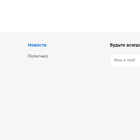
Новости
Будьте всегд
Политика