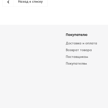
Назад к списку
Покупателю
Доставка и оплата
Возврат товара
Поставщикам
Покупателям