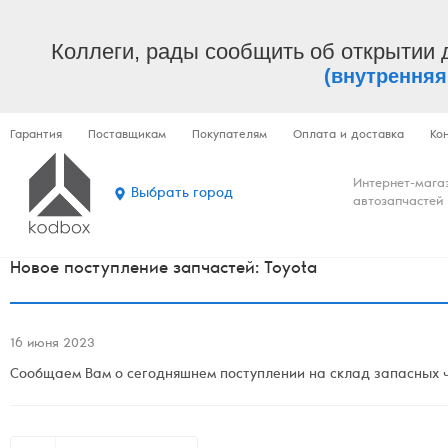
Коллеги, рады сообщить об открытии 
(внутренняя
Гарантия
Поставщикам
Покупателям
Оплата и доставка
Ко
Интернет-мага
Выбрать город
автозапчастей
Новое поступление запчастей: Toyota
16 июня 2023
Сообщаем Вам о сегодняшнем поступлении на склад запасных ча