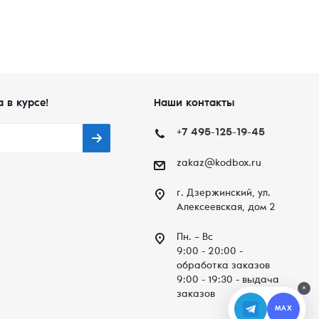
а в курсе!
Наши контакты
+7 495-125-19-45
zakaz@kodbox.ru
г. Дзержинский, ул.
Алексеевская, дом 2
Пн. – Вc
9:00 - 20:00 -
обработка заказов
9:00 - 19:30 - выдача
×
заказов
MAX