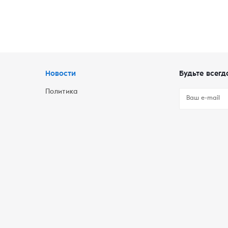
Новости
Будьте всегд
Политика