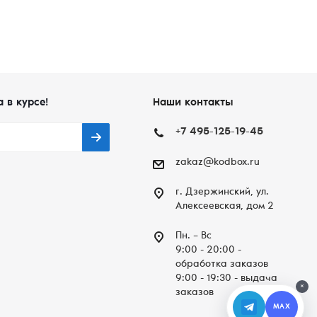
а в курсе!
Наши контакты
+7 495-125-19-45
zakaz@kodbox.ru
г. Дзержинский, ул.
Алексеевская, дом 2
Пн. – Вc
9:00 - 20:00 -
обработка заказов
9:00 - 19:30 - выдача
×
заказов
MAX