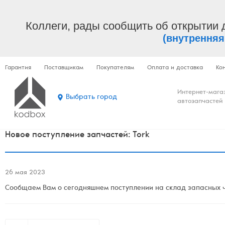
Коллеги, рады сообщить об открытии 
(внутренняя
Гарантия
Поставщикам
Покупателям
Оплата и доставка
Ко
Интернет-мага
Выбрать город
автозапчастей
Новое поступление запчастей: Tork
26 мая 2023
Сообщаем Вам о сегодняшнем поступлении на склад запасных ча