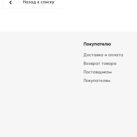
Назад к списку
Покупателю
Доставка и оплата
Возврат товара
Поставщикам
Покупателям