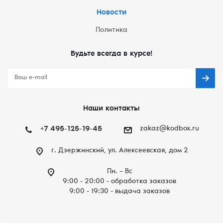
Новости
Политика
Будьте всегда в курсе!
Наши контакты
+7 495-125-19-45
zakaz@kodbox.ru
г. Дзержинский, ул. Алексеевская, дом 2
Пн. – Вc
9:00 - 20:00 - обработка заказов
9:00 - 19:30 - выдача заказов