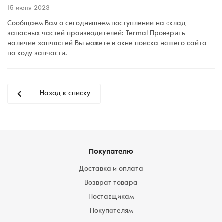
15 июня 2023
Сообщаем Вам о сегодняшнем поступлении на склад
запасных частей производителей: Termal Проверить
наличие запчастей Вы можете в окне поиска нашего сайта
по коду запчасти.
Назад к списку
Покупателю
Доставка и оплата
Возврат товара
Поставщикам
Покупателям