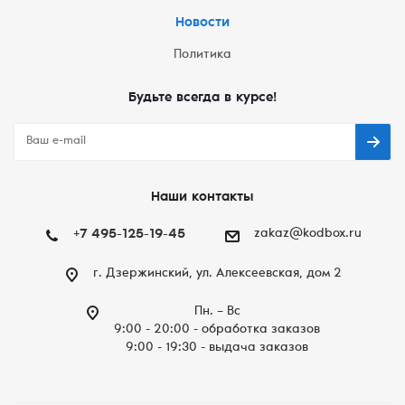
Новости
Политика
Будьте всегда в курсе!
Наши контакты
+7 495-125-19-45
zakaz@kodbox.ru
г. Дзержинский, ул. Алексеевская, дом 2
Пн. – Вc
9:00 - 20:00 - обработка заказов
9:00 - 19:30 - выдача заказов