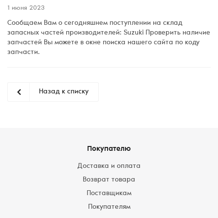
1 июня 2023
Сообщаем Вам о сегодняшнем поступлении на склад
запасных частей производителей: Suzuki Проверить наличие
запчастей Вы можете в окне поиска нашего сайта по коду
запчасти.
Назад к списку
Покупателю
Доставка и оплата
Возврат товара
Поставщикам
Покупателям