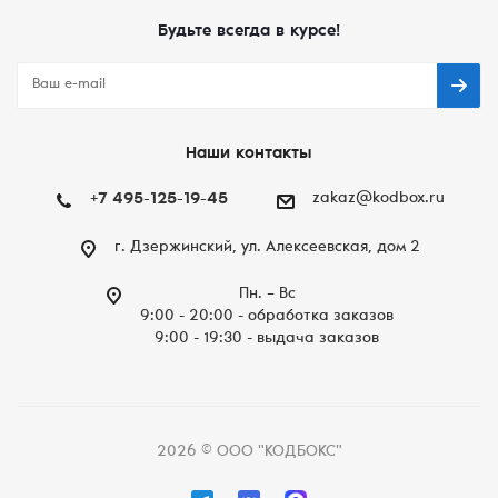
Будьте всегда в курсе!
Наши контакты
+7 495-125-19-45
zakaz@kodbox.ru
г. Дзержинский, ул. Алексеевская, дом 2
Пн. – Вc
9:00 - 20:00 - обработка заказов
9:00 - 19:30 - выдача заказов
2026 © ООО "КОДБОКС"