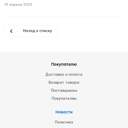
19 апреля 2023
Назад к списку
Покупателю
Доставка и оплата
Возврат товара
Поставщикам
Покупателям
Новости
Политика