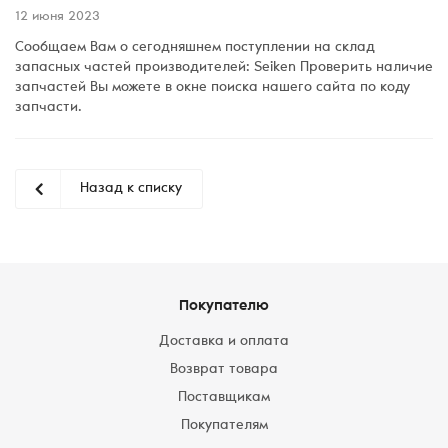
12 июня 2023
Сообщаем Вам о сегодняшнем поступлении на склад
запасных частей производителей: Seiken Проверить наличие
запчастей Вы можете в окне поиска нашего сайта по коду
запчасти.
Назад к списку
Покупателю
Доставка и оплата
Возврат товара
Поставщикам
Покупателям