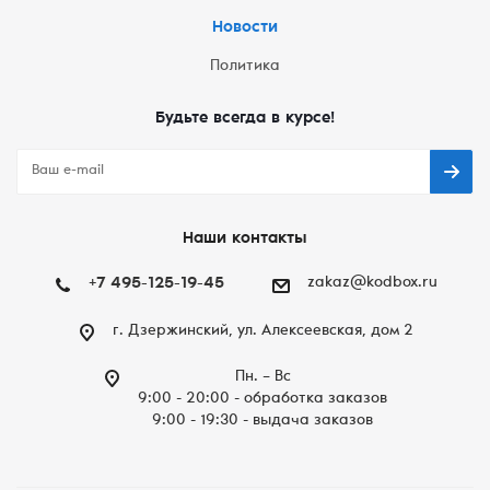
Новости
Политика
Будьте всегда в курсе!
Наши контакты
+7 495-125-19-45
zakaz@kodbox.ru
г. Дзержинский, ул. Алексеевская, дом 2
Пн. – Вc
9:00 - 20:00 - обработка заказов
9:00 - 19:30 - выдача заказов