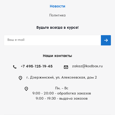
Новости
Политика
Будьте всегда в курсе!
Наши контакты
+7 495-125-19-45
zakaz@kodbox.ru
г. Дзержинский, ул. Алексеевская, дом 2
Пн. – Вc
9:00 - 20:00 - обработка заказов
9:00 - 19:30 - выдача заказов