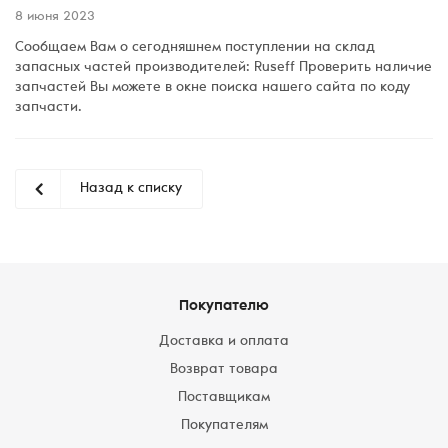
8 июня 2023
Сообщаем Вам о сегодняшнем поступлении на склад
запасных частей производителей: Ruseff Проверить наличие
запчастей Вы можете в окне поиска нашего сайта по коду
запчасти.
Назад к списку
Покупателю
Доставка и оплата
Возврат товара
Поставщикам
Покупателям