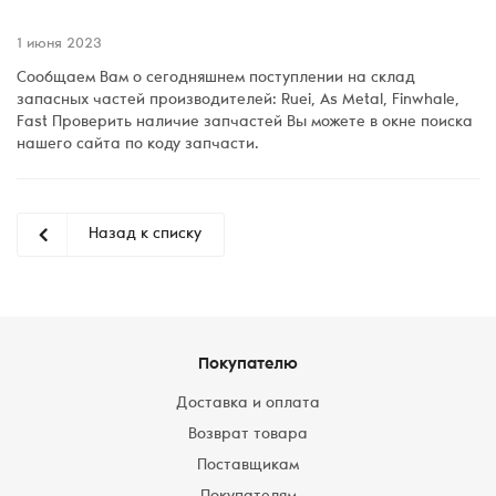
1 июня 2023
Сообщаем Вам о сегодняшнем поступлении на склад
запасных частей производителей: Ruei, As Metal, Finwhale,
Fast Проверить наличие запчастей Вы можете в окне поиска
нашего сайта по коду запчасти.
Назад к списку
Покупателю
Доставка и оплата
Возврат товара
Поставщикам