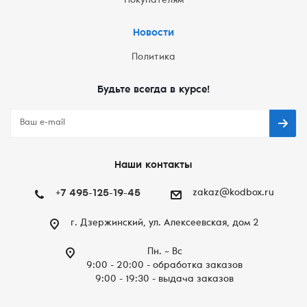
Покупателям
Новости
Политика
Будьте всегда в курсе!
Наши контакты
+7 495-125-19-45
zakaz@kodbox.ru
г. Дзержинский, ул. Алексеевская, дом 2
Пн. – Вc
9:00 - 20:00 - обработка заказов
9:00 - 19:30 - выдача заказов