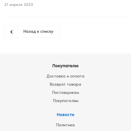
21 апреля 2023
Назад к списку
Покупателю
Доставка и оплата
Возврат товара
Поставщикам
Покупателям
Новости
Политика