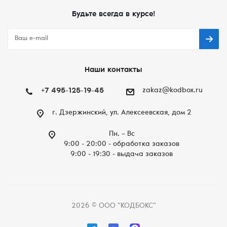
Будьте всегда в курсе!
Наши контакты
+7 495-125-19-45
zakaz@kodbox.ru
г. Дзержинский, ул. Алексеевская, дом 2
Пн. – Вc
9:00 - 20:00 - обработка заказов
9:00 - 19:30 - выдача заказов
2026 © ООО "КОДБОКС"