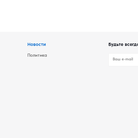
Новости
Будьте всегд
Политика