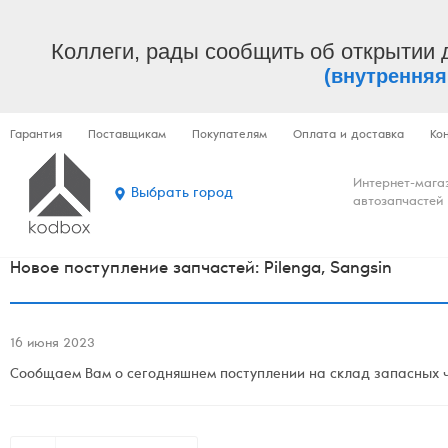
Коллеги, рады сообщить об открытии 
(внутренняя
Гарантия
Поставщикам
Покупателям
Оплата и доставка
Ко
Интернет-мага
Выбрать город
автозапчастей
Новое поступление запчастей: Pilenga, Sangsin
16 июня 2023
Сообщаем Вам о сегодняшнем поступлении на склад запасных ча