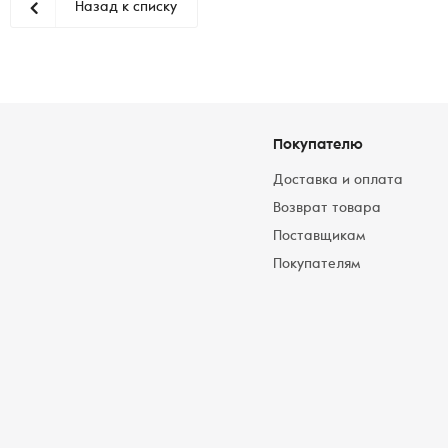
Назад к списку
Покупателю
Доставка и оплата
Возврат товара
Поставщикам
Покупателям