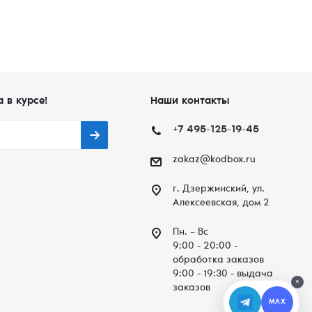
а в курсе!
Наши контакты
+7 495-125-19-45
zakaz@kodbox.ru
г. Дзержинский, ул.
Алексеевская, дом 2
Пн. – Вc
9:00 - 20:00 -
обработка заказов
9:00 - 19:30 - выдача
×
заказов
MAX