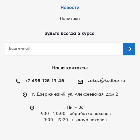
Новости
Политика
Будьте всегда в курсе!
Наши контакты
+7 495-125-19-45
zakaz@kodbox.ru
г. Дзержинский, ул. Алексеевская, дом 2
Пн. – Вc
9:00 - 20:00 - обработка заказов
9:00 - 19:30 - выдача заказов