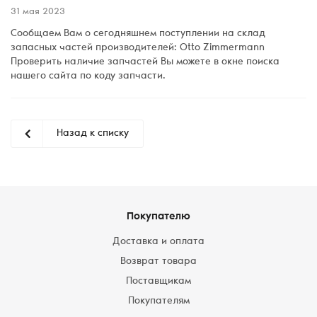
31 мая 2023
Сообщаем Вам о сегодняшнем поступлении на склад
запасных частей производителей: Otto Zimmermann
Проверить наличие запчастей Вы можете в окне поиска
нашего сайта по коду запчасти.
Назад к списку
Покупателю
Доставка и оплата
Возврат товара
Поставщикам
Покупателям