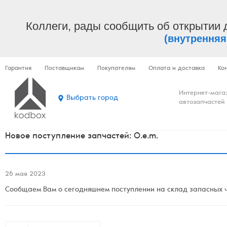
Коллеги, рады сообщить об открытии 
(внутренняя
Гарантия
Поставщикам
Покупателям
Оплата и доставка
Ко
Интернет-мага
Выбрать город
автозапчастей
Новое поступление запчастей: O.e.m.
26 мая 2023
Сообщаем Вам о сегодняшнем поступлении на склад запасных ча