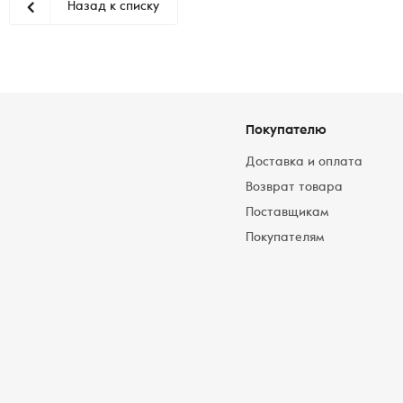
Назад к списку
Покупателю
Доставка и оплата
Возврат товара
Поставщикам
Покупателям