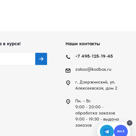
а в курсе!
Наши контакты
+7 495-125-19-45
zakaz@kodbox.ru
г. Дзержинский, ул.
Алексеевская, дом 2
Пн. – Вc
9:00 - 20:00 -
обработка заказов
9:00 - 19:30 - выдача
×
заказов
MAX