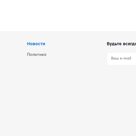
Новости
Будьте всегд
Политика