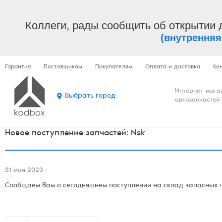
Коллеги, рады сообщить об открытии 
(внутренняя
Гарантия
Поставщикам
Покупателям
Оплата и доставка
Ко
Интернет-мага
Выбрать город
автозапчастей
Новое поступление запчастей: Nsk
31 мая 2023
Сообщаем Вам о сегодняшнем поступлении на склад запасных ч