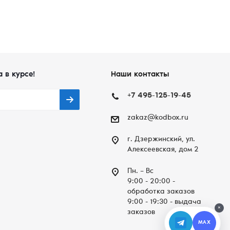
а в курсе!
Наши контакты
+7 495-125-19-45
zakaz@kodbox.ru
г. Дзержинский, ул.
Алексеевская, дом 2
Пн. – Вc
9:00 - 20:00 -
обработка заказов
9:00 - 19:30 - выдача
×
заказов
MAX