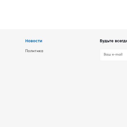
Новости
Будьте всегд
Политика