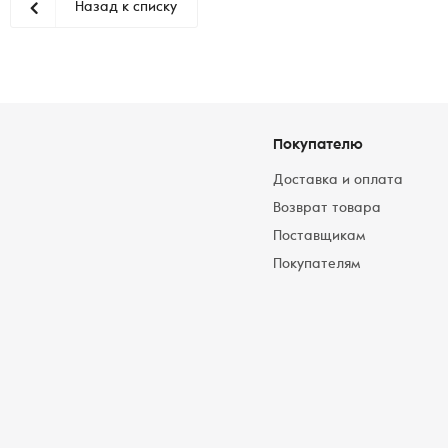
Назад к списку
Покупателю
Доставка и оплата
Возврат товара
Поставщикам
Покупателям