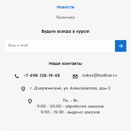
Новости
Политика
Будьте всегда в курсе!
Наши контакты
+7 495-125-19-45
zakaz@kodbox.ru
г. Дзержинский, ул. Алексеевская, дом 2
Пн. – Вc
9:00 - 20:00 - обработка заказов
9:00 - 19:30 - выдача заказов