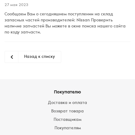
27 мая 2023
Сообщаем Вам о сегодняшнем поступлении на склад
запасных частей производителей: Nissan Проверить
наличие запчастей Вы можете в окне поиска нашего сайта
по коду запчасти.
Назад к списку
Покупателю
Доставка и оплата
Возврат товара
Поставщикам
Покупателям