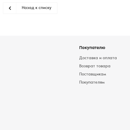
Назад к списку
Покупателю
Доставка и оплата
Возврат товара
Поставщикам
Покупателям