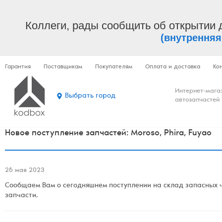
Коллеги, рады сообщить об открытии 
(внутренняя
Гарантия
Поставщикам
Покупателям
Оплата и доставка
Ко
Интернет-мага
Выбрать город
автозапчастей
Новое поступление запчастей: Moroso, Phira, Fuyao
26 мая 2023
Сообщаем Вам о сегодняшнем поступлении на склад запасных ча
запчасти.