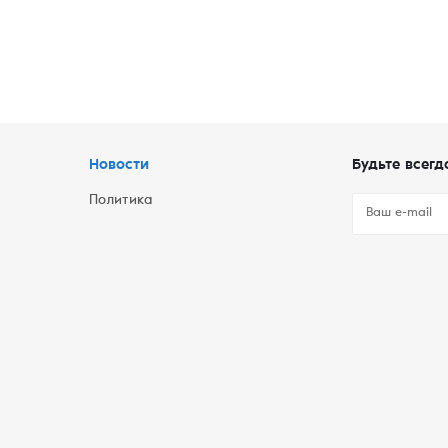
Новости
Будьте всегд
Политика