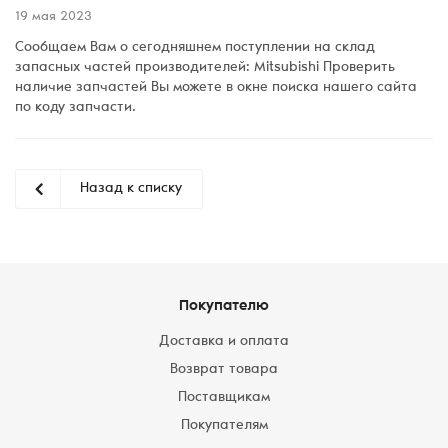
19 мая 2023
Сообщаем Вам о сегодняшнем поступлении на склад
запасных частей производителей: Mitsubishi Проверить
наличие запчастей Вы можете в окне поиска нашего сайта
по коду запчасти.
Назад к списку
Покупателю
Доставка и оплата
Возврат товара
Поставщикам
Покупателям