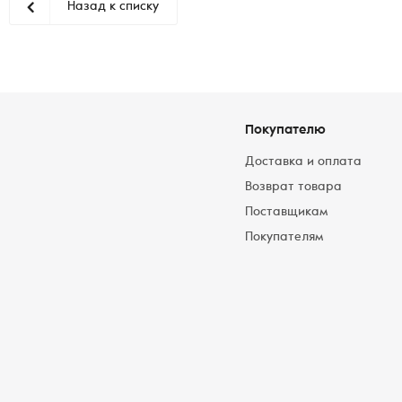
Назад к списку
Покупателю
Доставка и оплата
Возврат товара
Поставщикам
Покупателям