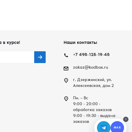
а в курсе!
Наши контакты
+7 495-125-19-45
zakaz@kodbox.ru
г. Дзержинский, ул.
Алексеевская, дом 2
Пн. – Вc
9:00 - 20:00 -
обработка заказов
9:00 - 19:30 - выдача
×
заказов
MAX