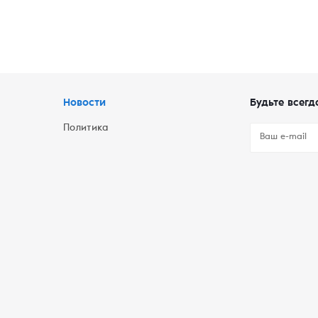
Новости
Будьте всегд
Политика