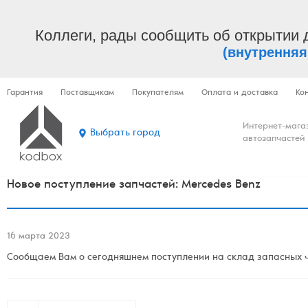
Коллеги, рады сообщить об открытии 
(внутренняя
Гарантия
Поставщикам
Покупателям
Оплата и доставка
Ко
Интернет-мага
Выбрать город
автозапчастей
Новое поступление запчастей: Mercedes Benz
16 марта 2023
Сообщаем Вам о сегодняшнем поступлении на склад запасных ч