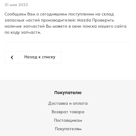
31 мая 2023
Сообщаем Вам о сегодняшнем поступлении на склад
запасных частей производителей: Mazda Проверить
наличие запчастей Вы можете в окне поиска нашего сайта
по коду запчасти.
Назад к списку
Покупателю
Доставка и оплата
Возврат товара
Поставщикам
Покупателям