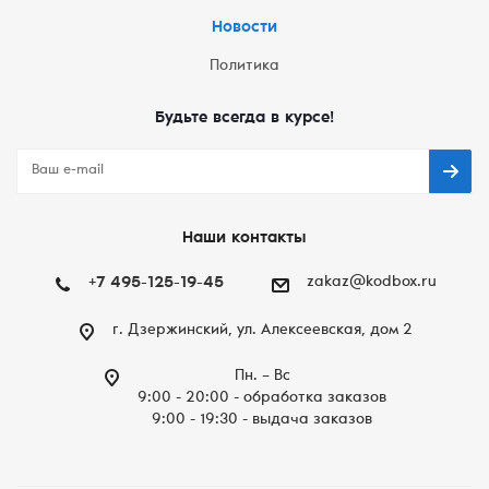
Новости
Политика
Будьте всегда в курсе!
Наши контакты
+7 495-125-19-45
zakaz@kodbox.ru
г. Дзержинский, ул. Алексеевская, дом 2
Пн. – Вc
9:00 - 20:00 - обработка заказов
9:00 - 19:30 - выдача заказов