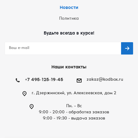
Новости
Политика
Будьте всегда в курсе!
Наши контакты
+7 495-125-19-45
zakaz@kodbox.ru
г. Дзержинский, ул. Алексеевская, дом 2
Пн. – Вc
9:00 - 20:00 - обработка заказов
9:00 - 19:30 - выдача заказов