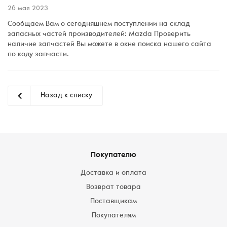
26 мая 2023
Сообщаем Вам о сегодняшнем поступлении на склад
запасных частей производителей: Mazda Проверить
наличие запчастей Вы можете в окне поиска нашего сайта
по коду запчасти.
Назад к списку
Покупателю
Доставка и оплата
Возврат товара
Поставщикам
Покупателям