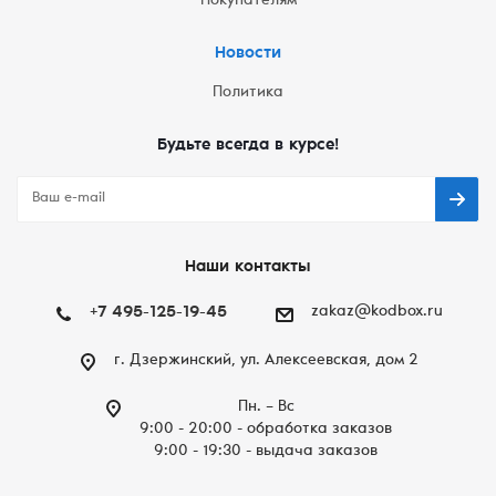
Покупателям
Новости
Политика
Будьте всегда в курсе!
Наши контакты
+7 495-125-19-45
zakaz@kodbox.ru
г. Дзержинский, ул. Алексеевская, дом 2
Пн. – Вc
9:00 - 20:00 - обработка заказов
9:00 - 19:30 - выдача заказов