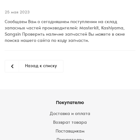
25 мая 2023
Сообщаем Вам о сегодняшнем поступлении на склад
запасных частей производителей: Masterkit, Kashiyama,
Sangsin Проверить наличие запчастей Вы можете в окне
поиска нашего сайта по коду запчасти.
Назад к списку
Покупателю
Доставка и оплата
Возврат товара
Поставщикам